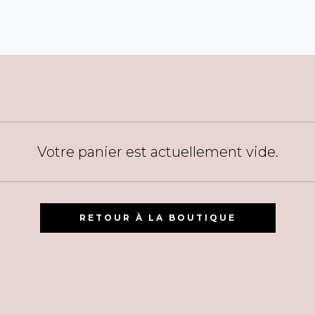
Votre panier est actuellement vide.
RETOUR À LA BOUTIQUE