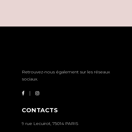
Retrouvez-nous également sur les réseaux
sociaux.
CONTACTS
9 rue Lecuirot, 75014 PARIS