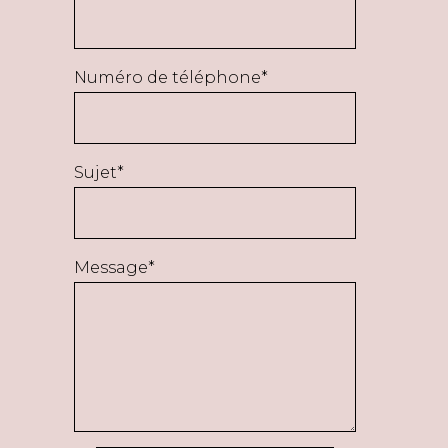
Numéro de téléphone*
Sujet*
Message*