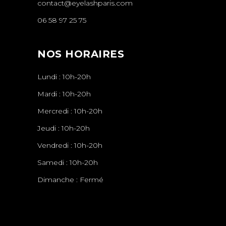
contact@eyelashparis.com
06 58 97 25 75
NOS HORAIRES
Lundi : 10h-20h
Mardi : 10h-20h
Mercredi : 10h-20h
Jeudi : 10h-20h
Vendredi : 10h-20h
Samedi : 10h-20h
Dimanche : Fermé