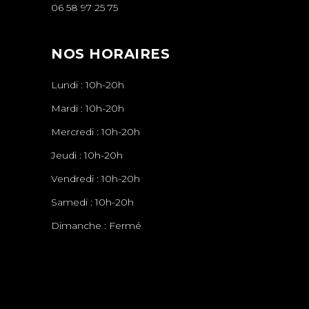
06 58 97 25 75
NOS HORAIRES
Lundi : 10h-20h
Mardi : 10h-20h
Mercredi : 10h-20h
Jeudi : 10h-20h
Vendredi : 10h-20h
Samedi : 10h-20h
Dimanche : Fermé