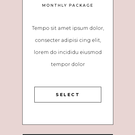
MONTHLY PACKAGE
Tempo sit amet ipsum dolor,
consecter adipisi cing elit,
lorem do incididu eiusmod
tempor dolor
SELECT