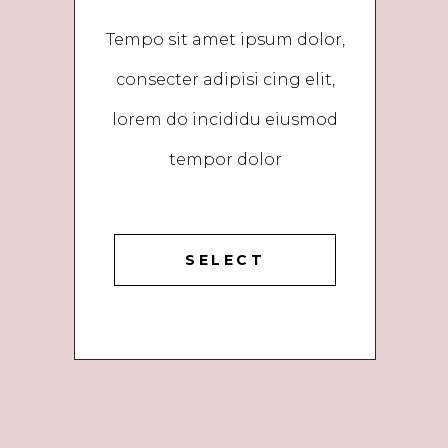
Tempo sit amet ipsum dolor,
consecter adipisi cing elit,
lorem do incididu eiusmod
tempor dolor
SELECT