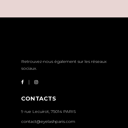
Retrouvez-nous également sur les réseaux
sociaux.
CONTACTS
9 rue Lecuirot, 75014 PARIS
contact@eyelashparis.com