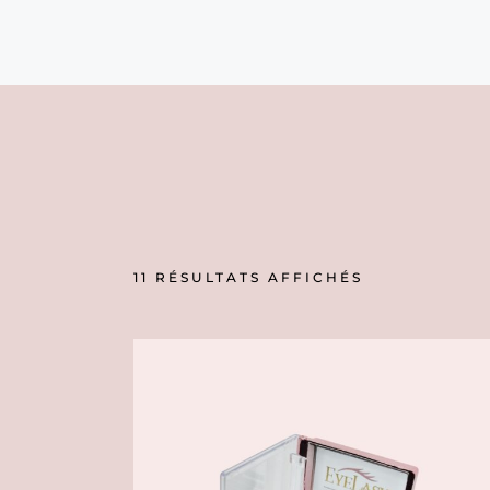
11 RÉSULTATS AFFICHÉS