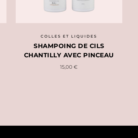
COLLES ET LIQUIDES
SHAMPOING DE CILS
CHANTILLY AVEC PINCEAU
15,00
€