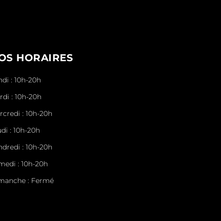
OS HORAIRES
ndi : 10h-20h
rdi : 10h-20h
rcredi : 10h-20h
di : 10h-20h
ndredi : 10h-20h
medi : 10h-20h
manche : Fermé