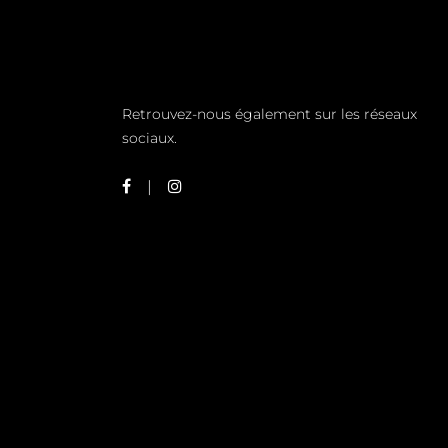
Retrouvez-nous également sur les réseaux
sociaux.