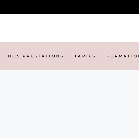
NOS PRESTATIONS
TARIFS
FORMATIO