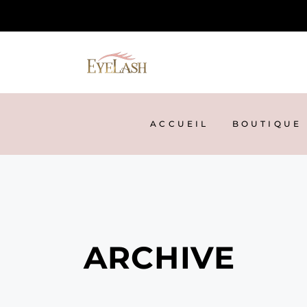
ACCUEIL
BOUTIQUE
ARCHIVE