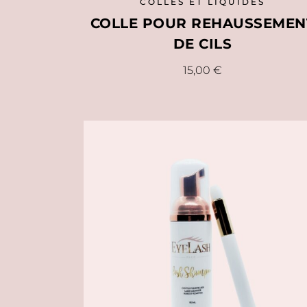
COLLES ET LIQUIDES
COLLE POUR REHAUSSEMEN
DE CILS
15,00
€