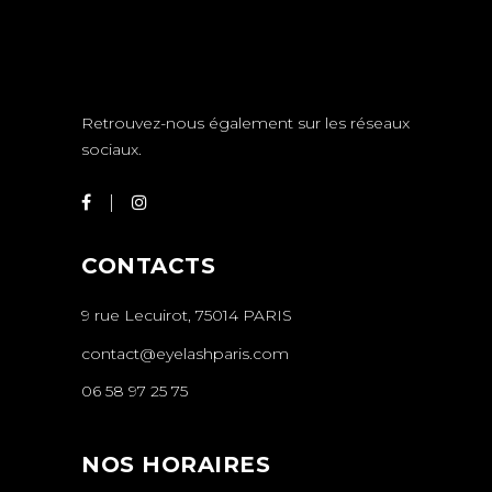
Retrouvez-nous également sur les réseaux
sociaux.
CONTACTS
9 rue Lecuirot, 75014 PARIS
contact@eyelashparis.com
06 58 97 25 75
NOS HORAIRES