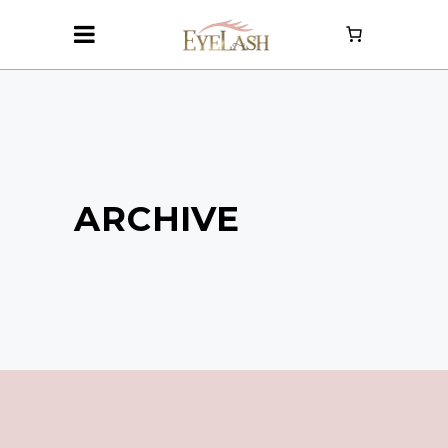
ARCHIVE