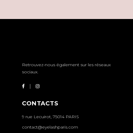
Retrouvez-nous également sur les réseaux
sociaux.
CONTACTS
9 rue Lecuirot, 75014 PARIS
contact@eyelashparis.com