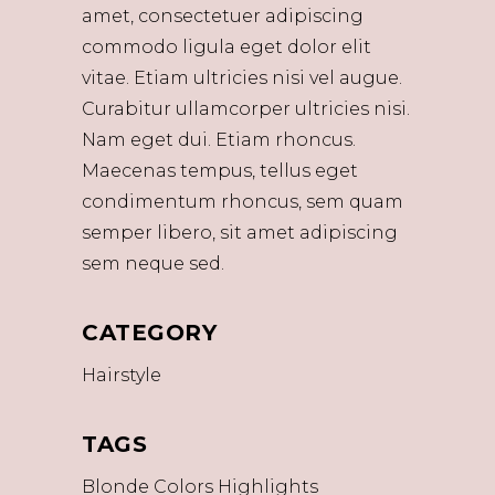
amet, consectetuer adipiscing
commodo ligula eget dolor elit
vitae. Etiam ultricies nisi vel augue.
Curabitur ullamcorper ultricies nisi.
Nam eget dui. Etiam rhoncus.
Maecenas tempus, tellus eget
condimentum rhoncus, sem quam
semper libero, sit amet adipiscing
sem neque sed.
CATEGORY
Hairstyle
TAGS
Blonde
Colors
Highlights