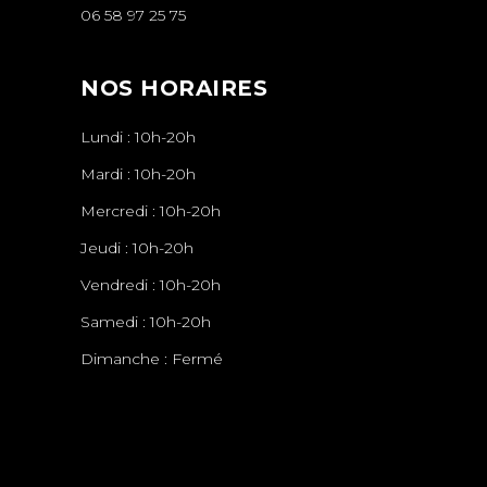
06 58 97 25 75
NOS HORAIRES
Lundi : 10h-20h
Mardi : 10h-20h
Mercredi : 10h-20h
Jeudi : 10h-20h
Vendredi : 10h-20h
Samedi : 10h-20h
Dimanche : Fermé