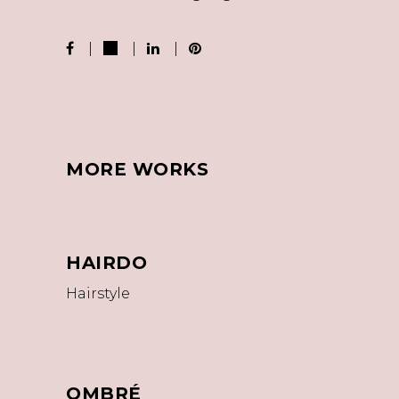
MORE WORKS
HAIRDO
Hairstyle
OMBRÉ