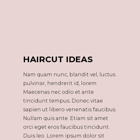
HAIRCUT IDEAS
Nam quam nunc, blandit vel, luctus
pulvinar, hendrerit id, lorem.
Maecenas nec odio et ante
tincidunt tempus. Donec vitae
sapien ut libero venenatis faucibus.
Nullam quis ante. Etiam sit amet
orci eget eros faucibus tincidunt.
Duis leo. Lorem ipsum dolor sit