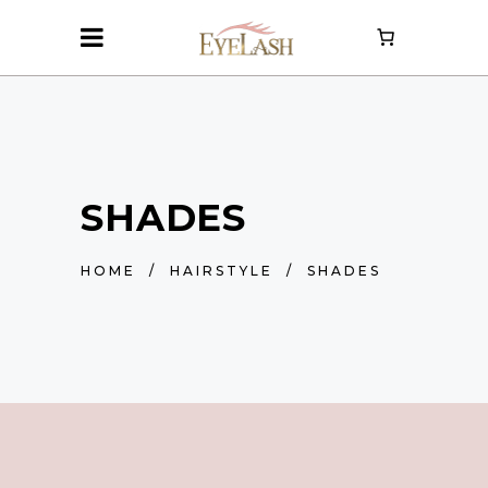
SHADES
HOME
/
HAIRSTYLE
/
SHADES