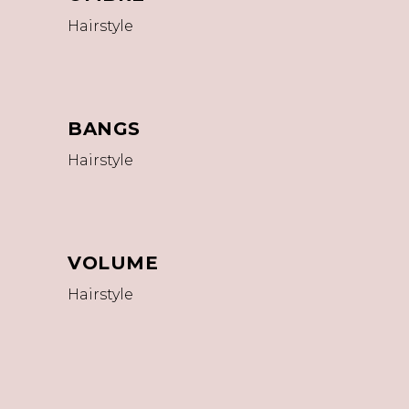
Hairstyle
BANGS
Hairstyle
VOLUME
Hairstyle