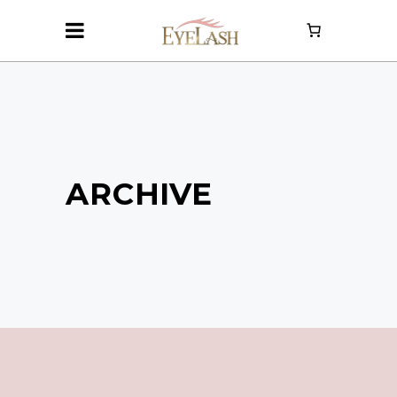
ARCHIVE