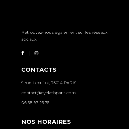
Retrouvez-nous également sur les réseaux
sociaux.
CONTACTS
9 rue Lecuirot, 75014 PARIS
contact@eyelashparis.com
06 58 97 25 75
NOS HORAIRES