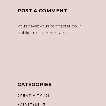
POST A COMMENT
Vous devez
vous connecter
pour
publier un commentaire.
CATÉGORIES
CREATIVITY
(3)
HAIRSTYLE
(3)