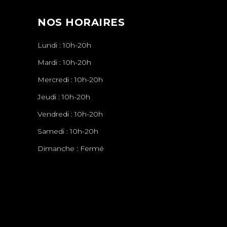
NOS HORAIRES
Lundi : 10h-20h
Mardi : 10h-20h
Mercredi : 10h-20h
Jeudi : 10h-20h
Vendredi : 10h-20h
Samedi : 10h-20h
Dimanche : Fermé