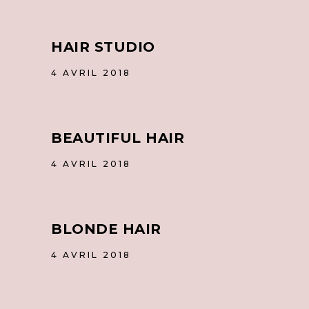
HAIR STUDIO
4 AVRIL 2018
BEAUTIFUL HAIR
4 AVRIL 2018
BLONDE HAIR
4 AVRIL 2018