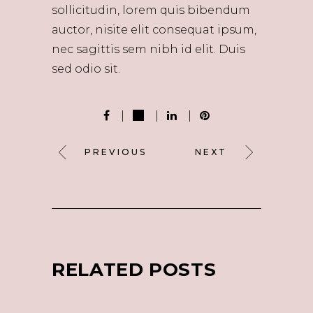
sollicitudin, lorem quis bibendum
auctor, nisite elit consequat ipsum,
nec sagittis sem nibh id elit. Duis
sed odio sit.
PREVIOUS
NEXT
RELATED POSTS