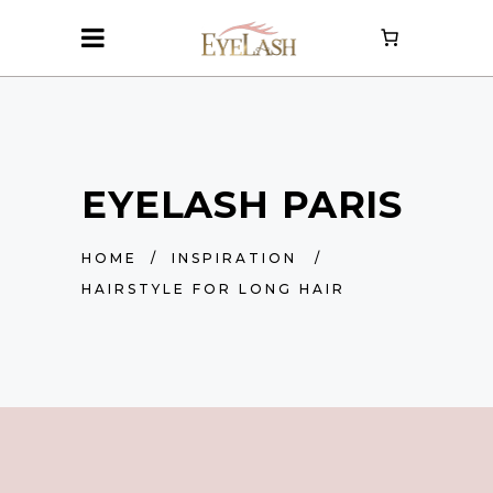
EYELASH PARIS
HOME
/
INSPIRATION
/
HAIRSTYLE FOR LONG HAIR