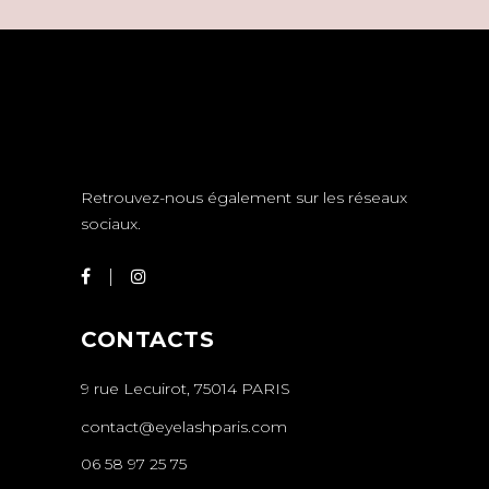
Retrouvez-nous également sur les réseaux
sociaux.
CONTACTS
9 rue Lecuirot, 75014 PARIS
contact@eyelashparis.com
06 58 97 25 75