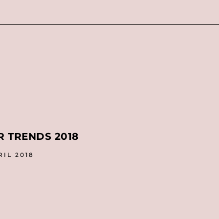
R TRENDS 2018
RIL 2018