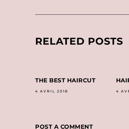
RELATED POSTS
THE BEST HAIRCUT
HAI
4 AVRIL 2018
4 AV
POST A COMMENT