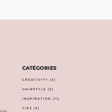
CATÉGORIES
CREATIVITY
(3)
HAIRSTYLE
(3)
INSPIRATION
(11)
TIPS
(3)
bore