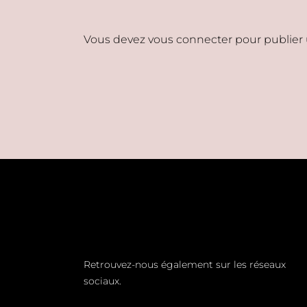
Vous devez
vous connecter
pour publier
Retrouvez-nous également sur les réseaux
sociaux.