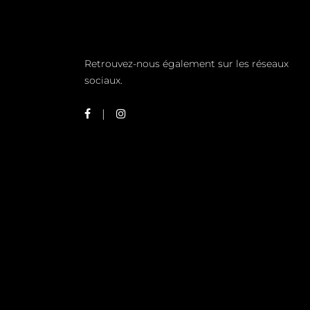
Retrouvez-nous également sur les réseaux
sociaux.