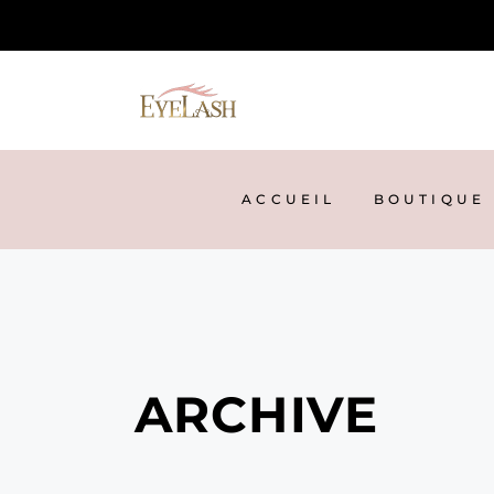
ACCUEIL
BOUTIQUE
ARCHIVE