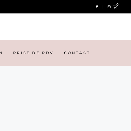
0
N
PRISE DE RDV
CONTACT