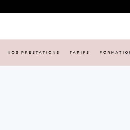
NOS PRESTATIONS
TARIFS
FORMATIO